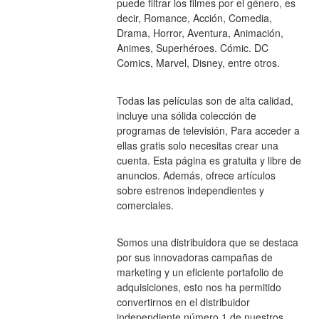
puede filtrar los filmes por el género, es 
decir, Romance, Acción, Comedia, 
Drama, Horror, Aventura, Animación, 
Animes, Superhéroes. Cómic. DC 
Comics, Marvel, Disney, entre otros.
Todas las películas son de alta calidad, 
incluye una sólida colección de 
programas de televisión, Para acceder a 
ellas gratis solo necesitas crear una 
cuenta. Esta página es gratuita y libre de 
anuncios. Además, ofrece artículos 
sobre estrenos independientes y 
comerciales.
Somos una distribuidora que se destaca 
por sus innovadoras campañas de 
marketing y un eficiente portafolio de 
adquisiciones, esto nos ha permitido 
convertirnos en el distribuidor 
independiente número 1 de nuestros 