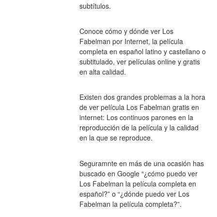
subtítulos.
Conoce cómo y dónde ver Los 
Fabelman por Internet, la película 
completa en español latino y castellano o 
subtitulado, ver películas online y gratis 
en alta calidad.
Existen dos grandes problemas a la hora 
de ver película Los Fabelman gratis en 
internet: Los continuos parones en la 
reproducción de la película y la calidad 
en la que se reproduce.
Seguramnte en más de una ocasión has 
buscado en Google “¿cómo puedo ver 
Los Fabelman la película completa en 
español?” o “¿dónde puedo ver Los 
Fabelman la película completa?”.