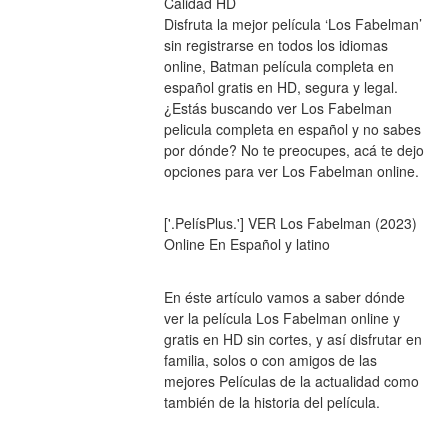
Calidad HD
Disfruta la mejor película ‘Los Fabelman’ 
sin registrarse en todos los idiomas 
online, Batman película completa en 
español gratis en HD, segura y legal.
¿Estás buscando ver Los Fabelman 
pelicula completa en español y no sabes 
por dónde? No te preocupes, acá te dejo 
opciones para ver Los Fabelman online.
['.PelísPlus.'] VER Los Fabelman (2023) 
Online En Español y latino
En éste artículo vamos a saber dónde 
ver la película Los Fabelman online y 
gratis en HD sin cortes, y así disfrutar en 
familia, solos o con amigos de las 
mejores Películas de la actualidad como 
también de la historia del película.