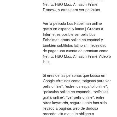
Netflix, HBO Max, Amazon Prime, 
Disney+, y otros para ver películas.
Ver la película Los Fabelman online 
gratis en español y latino | Gracias a 
Internet es posible ver pelis Los 
Fabelman gratis online en español y 
también subtitulos latino sin necesidad 
de pagar una cuenta de premium como 
Netflix, HBO Max, Amazon Prime Video o 
Hulu.
Si eres de las personas que busca en 
Google términos como "páginas para ver 
pelis online", "estrenos español online", 
"películas online en español", "películas 
gratis online", "ver pelis online", entre 
otros keywords, seguramente has sido 
llevado a páginas web de dudosa 
procedencia o que te obligan a 