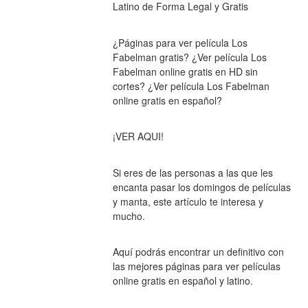
Latino de Forma Legal y Gratis
¿Páginas para ver película Los 
Fabelman gratis? ¿Ver película Los 
Fabelman online gratis en HD sin 
cortes? ¿Ver película Los Fabelman 
online gratis en español?
¡VER AQUI!
Si eres de las personas a las que les 
encanta pasar los domingos de películas 
y manta, este artículo te interesa y 
mucho.
Aquí podrás encontrar un definitivo con 
las mejores páginas para ver películas 
online gratis en español y latino.