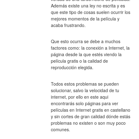
Además existe una ley no escrita y es 
que este tipo de cosas suelen ocurrir los 
mejores momentos de la película y 
acaba frustrando.
Que esto ocurra se debe a muchos 
factores como: la conexión a Internet, la 
página desde la que estés viendo la 
película gratis o la calidad de 
reproducción elegida.
Todos estos problemas se pueden 
solucionar, salvo la velocidad de tu 
internet, por ello en este aqui 
encontrarás solo páginas para ver 
películas en Internet gratis en castellano 
y sin cortes de gran calidad dónde estás 
problemas no existen o son muy poco 
comunes.