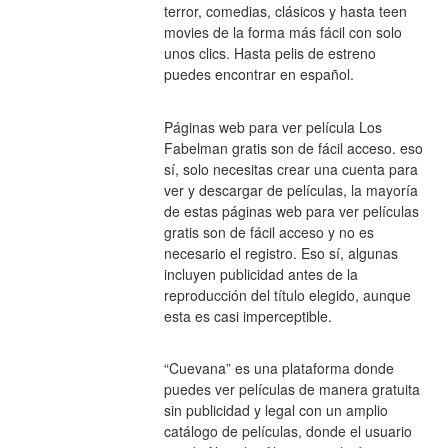
terror, comedias, clásicos y hasta teen 
movies de la forma más fácil con solo 
unos clics. Hasta pelis de estreno 
puedes encontrar en español.
Páginas web para ver película Los 
Fabelman gratis son de fácil acceso. eso 
sí, solo necesitas crear una cuenta para 
ver y descargar de películas, la mayoría 
de estas páginas web para ver películas 
gratis son de fácil acceso y no es 
necesario el registro. Eso sí, algunas 
incluyen publicidad antes de la 
reproducción del título elegido, aunque 
esta es casi imperceptible.
“Cuevana” es una plataforma donde 
puedes ver películas de manera gratuita 
sin publicidad y legal con un amplio 
catálogo de películas, donde el usuario 