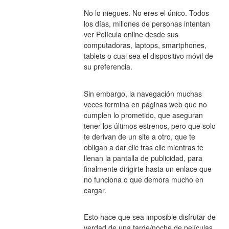
No lo niegues. No eres el único. Todos 
los días, millones de personas intentan 
ver Película online desde sus 
computadoras, laptops, smartphones, 
tablets o cual sea el dispositivo móvil de 
su preferencia.
Sin embargo, la navegación muchas 
veces termina en páginas web que no 
cumplen lo prometido, que aseguran 
tener los últimos estrenos, pero que solo 
te derivan de un site a otro, que te 
obligan a dar clic tras clic mientras te 
llenan la pantalla de publicidad, para 
finalmente dirigirte hasta un enlace que 
no funciona o que demora mucho en 
cargar.
Esto hace que sea imposible disfrutar de 
verdad de una tarde/noche de películas. 