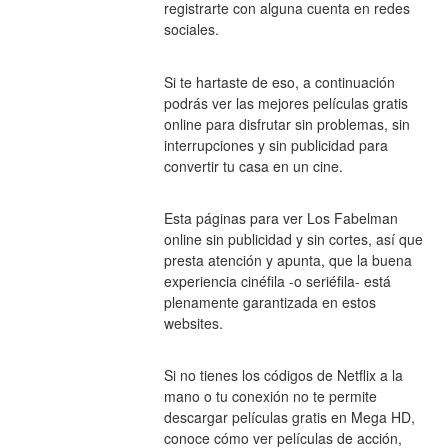
registrarte con alguna cuenta en redes 
sociales.
Si te hartaste de eso, a continuación 
podrás ver las mejores películas gratis 
online para disfrutar sin problemas, sin 
interrupciones y sin publicidad para 
convertir tu casa en un cine.
Esta páginas para ver Los Fabelman 
online sin publicidad y sin cortes, así que 
presta atención y apunta, que la buena 
experiencia cinéfila -o seriéfila- está 
plenamente garantizada en estos 
websites.
Si no tienes los códigos de Netflix a la 
mano o tu conexión no te permite 
descargar películas gratis en Mega HD, 
conoce cómo ver películas de acción, 