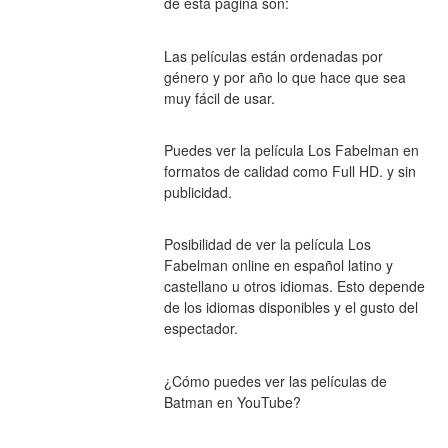
de esta página son:
Las películas están ordenadas por 
género y por año lo que hace que sea 
muy fácil de usar.
Puedes ver la película Los Fabelman en 
formatos de calidad como Full HD. y sin 
publicidad.
Posibilidad de ver la película Los 
Fabelman online en español latino y 
castellano u otros idiomas. Esto depende 
de los idiomas disponibles y el gusto del 
espectador.
¿Cómo puedes ver las películas de 
Batman en YouTube?