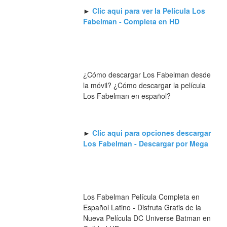
► 
Clic aqui para ver la Película Los 
Fabelman - Completa en HD
¿Cómo descargar Los Fabelman desde 
la móvil? ¿Cómo descargar la película 
Los Fabelman en español?
► 
Clic aqui para opciones descargar 
Los Fabelman - Descargar por Mega
Los Fabelman Película Completa en 
Español Latino - Disfruta Gratis de la 
Nueva Película DC Universe Batman en 