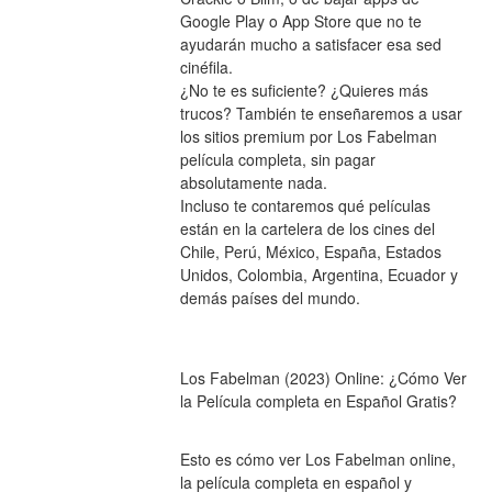
Google Play o App Store que no te 
ayudarán mucho a satisfacer esa sed 
cinéfila.
¿No te es suficiente? ¿Quieres más 
trucos? También te enseñaremos a usar 
los sitios premium por Los Fabelman 
película completa, sin pagar 
absolutamente nada.
Incluso te contaremos qué películas 
están en la cartelera de los cines del 
Chile, Perú, México, España, Estados 
Unidos, Colombia, Argentina, Ecuador y 
demás países del mundo.
Los Fabelman (2023) Online: ¿Cómo Ver 
la Película completa en Español Gratis?
Esto es cómo ver Los Fabelman online, 
la película completa en español y 