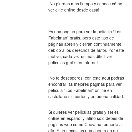
¡No pierdas más tiempo y conoce cómo 
ver cine online desde casa!
Es una página para ver la película “Los 
Fabelman” gratis, pero este tipo de 
páginas abren y cierran continuamente 
debido a los derechos de autor. Por este 
motivo, cada vez es más difícil ver 
películas gratis en Internet.
¡No te desesperes! con este aqui podrás 
encontrar las mejores páginas para ver 
película “Los Fabelman” online en 
castellano sin cortes y en buena calidad.
Si quieres ver películas gratis y series 
online en español y latino solo debes de 
páginas web como Cuevana, ponerte al 
día. Y no necesitas una cuenta en de 