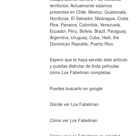
territorios. Actualmente estamos 
presentes en Chile, Mexico, Guatemala, 
Honduras, El Salvador, Nicaragua, Costa 
Rica, Panama, Colombia, Venezuela, 
Ecuador, Peru, Bolivia, Brazil, Paraguay, 
Argentina, Uruguay, Cuba, Haiti, the 
Dominican Republic, Puerto Rico.
Espero que te haya servido éste artículo 
y puedas disfrutar de linda películas 
cómo Los Fabelman completas.
Puedes buscarlo en google:
Dónde ver Los Fabelman
Cómo ver Los Fabelman
Cómo ver Los Fabelman en español