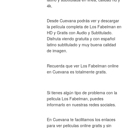
4k.
Desde Cuevana podrás ver y descargar 
la película completa de Los Fabelman en 
HD y Gratis con Audio y Subtitulado.
Disfruta viendo gratuita y con español 
latino subtitulado y muy buena calidad 
de imagen.
Recuerda que ver Los Fabelman online 
en Cuevana es totalmente gratis.
Si tienes algún tipo de problema con la 
pelicula Los Fabelman, puedes 
informarlo en nuestras redes sociales.
En Cuevana te facilitamos los enlaces 
para ver peliculas online gratis y sin 