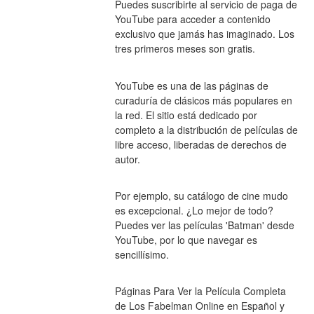
Puedes suscribirte al servicio de paga de 
YouTube para acceder a contenido 
exclusivo que jamás has imaginado. Los 
tres primeros meses son gratis.
YouTube es una de las páginas de 
curaduría de clásicos más populares en 
la red. El sitio está dedicado por 
completo a la distribución de películas de 
libre acceso, liberadas de derechos de 
autor.
Por ejemplo, su catálogo de cine mudo 
es excepcional. ¿Lo mejor de todo? 
Puedes ver las películas 'Batman' desde 
YouTube, por lo que navegar es 
sencillísimo.
Páginas Para Ver la Película Completa 
de Los Fabelman Online en Español y 