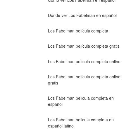
Dónde ver Los Fabelman en español
Los Fabelman película completa
Los Fabelman película completa gratis
Los Fabelman película completa online
Los Fabelman película completa online 
gratis
Los Fabelman pelicula completa en 
español
Los Fabelman pelicula completa en 
español latino