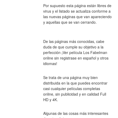
Por supuesto esta página están libres de 
virus y el listado se actualiza conforme a 
las nuevas páginas que van apareciendo 
y aquellas que se van cerrando.
De las páginas más conocidas, cabe 
duda de que cumple su objetivo a la 
perfección ¡Ver película Los Fabelman 
online sin registrase en español y otros 
idiomas!
Se trata de una página muy bien 
distribuida en la que puedes encontrar 
casi cualquier películas completas 
online, sin publicidad y en calidad Full 
HD y 4K.
Algunas de las cosas más interesantes 