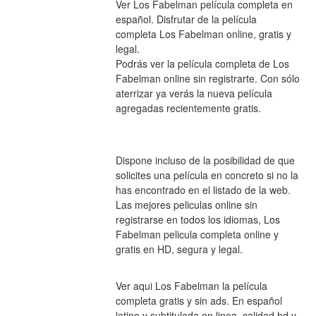
Ver Los Fabelman película completa en 
español. Disfrutar de la película 
completa Los Fabelman online, gratis y 
legal.
Podrás ver la película completa de Los 
Fabelman online sin registrarte. Con sólo 
aterrizar ya verás la nueva película 
agregadas recientemente gratis.
Dispone incluso de la posibilidad de que 
solicites una película en concreto si no la 
has encontrado en el listado de la web.
Las mejores peliculas online sin 
registrarse en todos los idiomas, Los 
Fabelman pelicula completa online y 
gratis en HD, segura y legal.
Ver aqui Los Fabelman la película 
completa gratis y sin ads. En español 
latino y subtitulada en linea, calidad hd y 